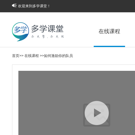
欢迎来到多学课堂！
在线课程
首页
>>
在线课程
>>
如何激励你的队员