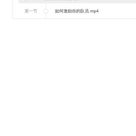
第一节
如何激励你的队员.mp4