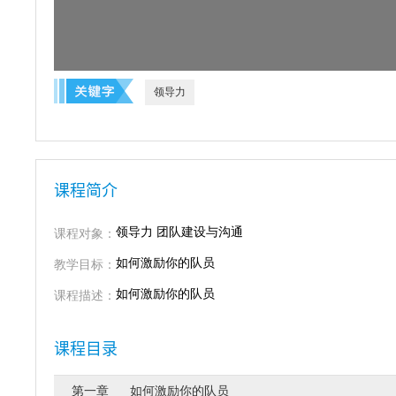
领导力
课程简介
领导力 团队建设与沟通
课程对象：
如何激励你的队员
教学目标：
如何激励你的队员
课程描述：
课程目录
第一章 如何激励你的队员