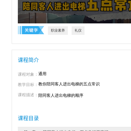
职业素养
礼仪
课程简介
通用
课程对象：
教你陪同客人进出电梯的五点常识
教学目标：
课程描述：
陪同客人进出电梯的顺序
课程目录