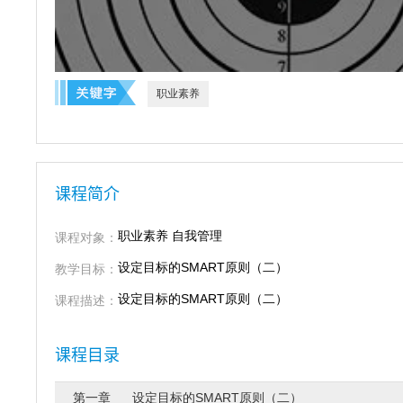
职业素养
课程简介
职业素养 自我管理
课程对象：
设定目标的SMART原则（二）
教学目标：
设定目标的SMART原则（二）
课程描述：
课程目录
第一章 设定目标的SMART原则（二）