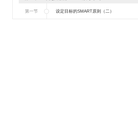
第一节
设定目标的SMART原则（二）