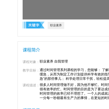
职业素养
课程简介
职业素养 自我管理
课程对象：
通过时间管理系列课程的学习，您能够： 了
教学目标：
缓急，从而为制定工作计划提供科学有效的指导
急”的那些事儿； 科学处理日常干扰，轻松提
很多人时间管理做不好，因为他不够忙。时间
课程描述：
很有效率的忙。时间管理的目的是为了要达成
时间管理的效率已经不理想了。一个人的成就
一分每一秒都最有生产力的事情，在更短的时