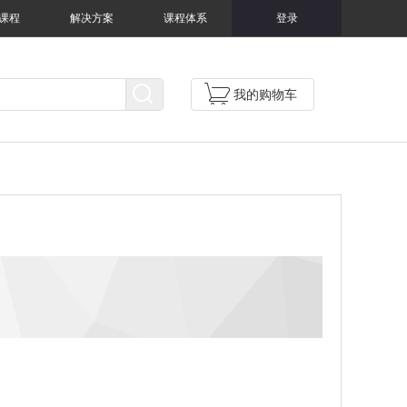
课程
解决方案
课程体系
登录
我的购物车