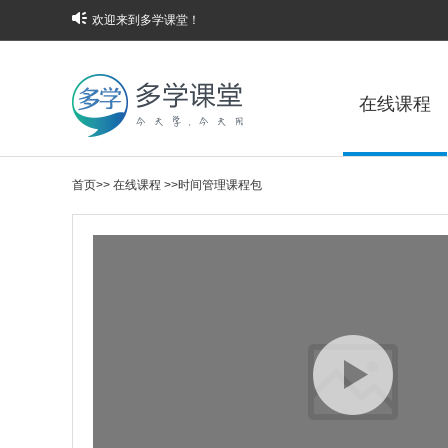
欢迎来到多学课堂！
在线课程
首页
>>
在线课程
>>
时间管理课程包