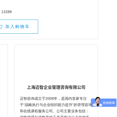
13288
加入购物车
上海迈智企业管理咨询有限公司
迈智咨询成立于2008年，是国内首家专注
于“战略执行与企业组织能力提升”的管理咨询
和在线课程服务公司。公司主要业务包括：