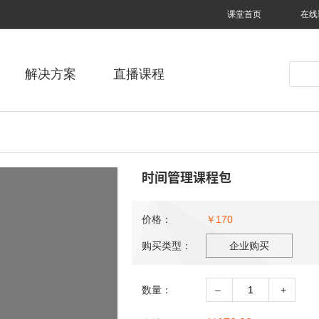
课堂首页
在线
解决方案
直播课程
时间管理课程包
价格：
￥170
购买类型：
企业购买
数量：
–
+