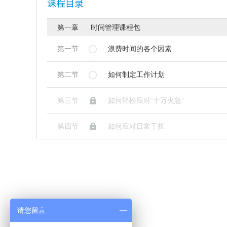
课程目录
第一章 时间管理课程包
第一节
浪费时间的各个因素
第二节
如何制定工作计划
第三节
如何轻松应对“十万火急”
第四节
如何应对日常干扰
请您留言