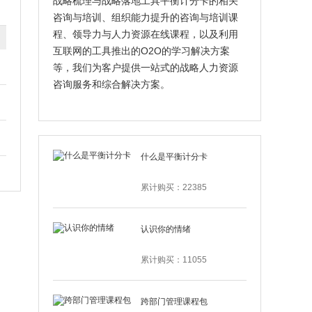
战略梳理与战略落地工具平衡计分卡的相关
咨询与培训、组织能力提升的咨询与培训课
程、领导力与人力资源在线课程，以及利用
互联网的工具推出的O2O的学习解决方案
等，我们为客户提供一站式的战略人力资源
咨询服务和综合解决方案。
什么是平衡计分卡
累计购买：22385
认识你的情绪
累计购买：11055
跨部门管理课程包