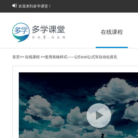
欢迎来到多学课堂！
在线课程
首页
>>
在线课程
>>
套用表格样式——让Excel公式等自动化填充