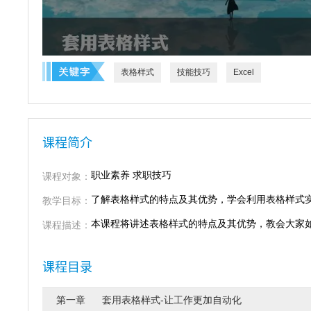
表格样式
技能技巧
Excel
课程简介
职业素养 求职技巧
课程对象：
了解表格样式的特点及其优势，学会利用表格样式实现
教学目标：
本课程将讲述表格样式的特点及其优势，教会大家
课程描述：
课程目录
第一章 套用表格样式-让工作更加自动化