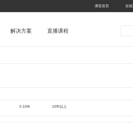
课堂首页
在线
解决方案
直播课程
5-10年
10年以上