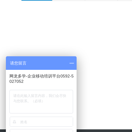
请您留言
网龙多学-企业移动培训平台0592-5
027052