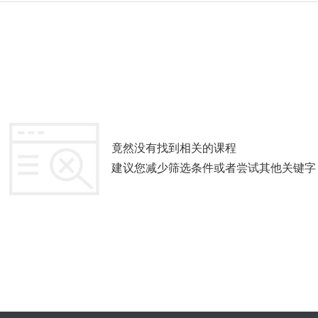
竟然没有找到相关的课程
建议您减少筛选条件或者尝试其他关键字