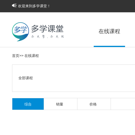
欢迎来到多学课堂！
在线课程
首页
>>
在线课程
全部课程
综合
销量
价格