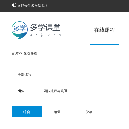
欢迎来到多学课堂！
在线课程
首页
>>
在线课程
全部课程
岗位
团队建设与沟通
综合
销量
价格