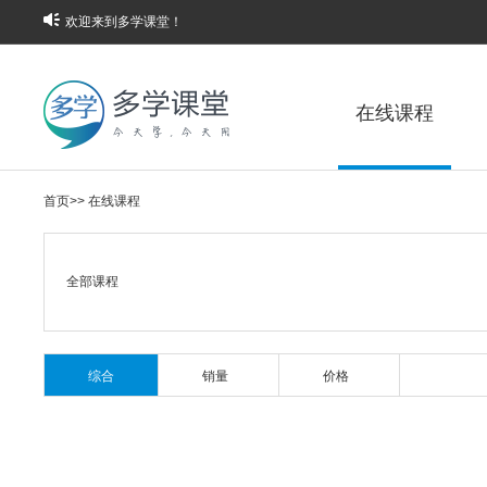
欢迎来到多学课堂！
在线课程
首页
>>
在线课程
全部课程
综合
销量
价格