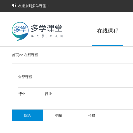
欢迎来到多学课堂！
在线课程
首页
>>
在线课程
全部课程
行业
行业
综合
销量
价格